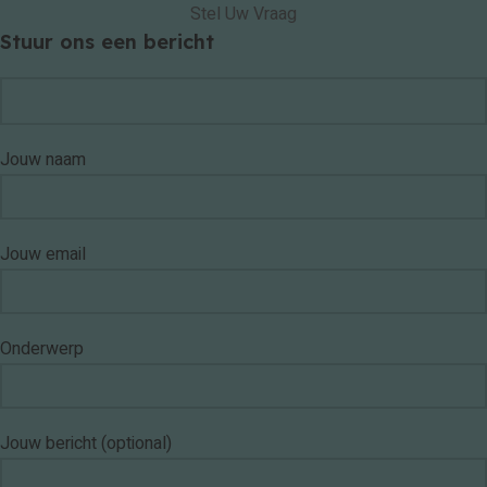
Stel Uw Vraag
Stuur ons een bericht
Jouw naam
Jouw email
Onderwerp
Jouw bericht (optional)