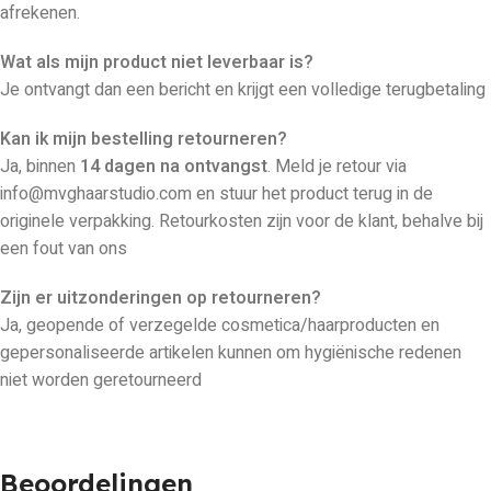
afrekenen.
Wat als mijn product niet leverbaar is?
Je ontvangt dan een bericht en krijgt een volledige terugbetaling
Kan ik mijn bestelling retourneren?
Ja, binnen
14 dagen na ontvangst
. Meld je retour via
info@mvghaarstudio.com en stuur het product terug in de
originele verpakking. Retourkosten zijn voor de klant, behalve bij
een fout van ons
Zijn er uitzonderingen op retourneren?
Ja, geopende of verzegelde cosmetica/haarproducten en
gepersonaliseerde artikelen kunnen om hygiënische redenen
niet worden geretourneerd
Beoordelingen