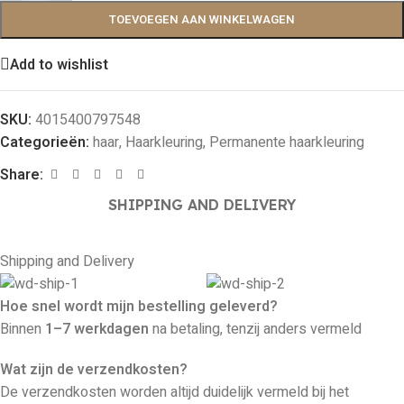
TOEVOEGEN AAN WINKELWAGEN
Add to wishlist
SKU:
4015400797548
Categorieën:
haar
,
Haarkleuring
,
Permanente haarkleuring
Share:
SHIPPING AND DELIVERY
Shipping and Delivery
Hoe snel wordt mijn bestelling geleverd?
Binnen
1–7 werkdagen
na betaling, tenzij anders vermeld
Wat zijn de verzendkosten?
De verzendkosten worden altijd duidelijk vermeld bij het