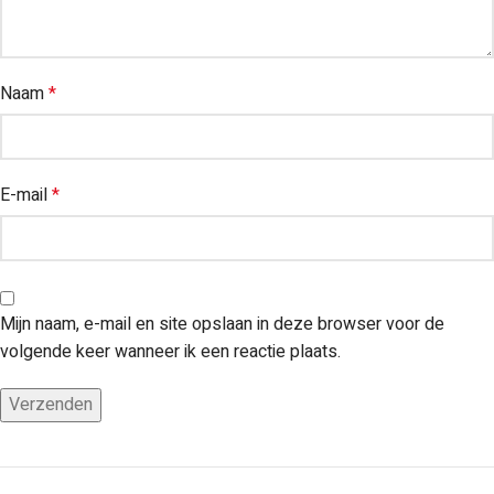
Naam
*
E-mail
*
Mijn naam, e-mail en site opslaan in deze browser voor de
volgende keer wanneer ik een reactie plaats.