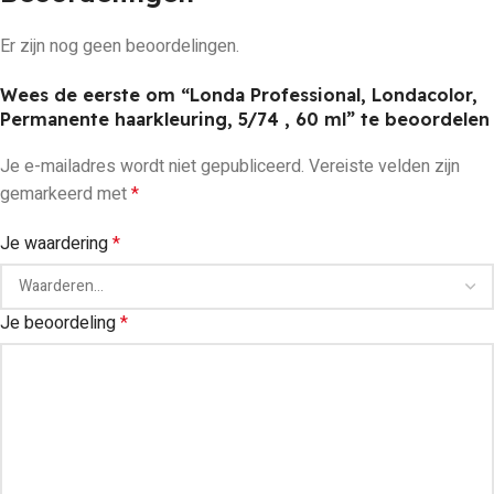
Er zijn nog geen beoordelingen.
Wees de eerste om “Londa Professional, Londacolor,
Permanente haarkleuring, 5/74 , 60 ml” te beoordelen
Je e-mailadres wordt niet gepubliceerd.
Vereiste velden zijn
gemarkeerd met
*
Je waardering
*
Je beoordeling
*