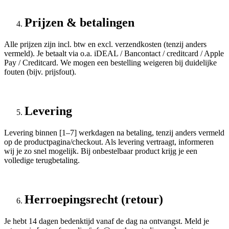
Prijzen & betalingen
Alle prijzen zijn incl. btw en excl. verzendkosten (tenzij anders
vermeld). Je betaalt via o.a. iDEAL / Bancontact / creditcard / Apple
Pay / Creditcard. We mogen een bestelling weigeren bij duidelijke
fouten (bijv. prijsfout).
Levering
Levering binnen [1–7] werkdagen na betaling, tenzij anders vermeld
op de productpagina/checkout. Als levering vertraagt, informeren
wij je zo snel mogelijk. Bij onbestelbaar product krijg je een
volledige terugbetaling.
Herroepingsrecht (retour)
Je hebt 14 dagen bedenktijd vanaf de dag na ontvangst. Meld je