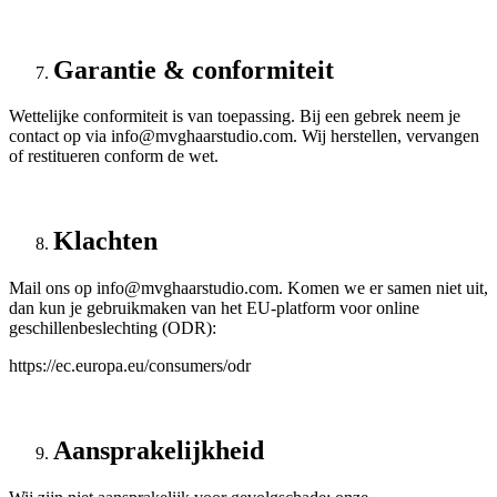
Garantie & conformiteit
Wettelijke conformiteit is van toepassing. Bij een gebrek neem je
contact op via info@mvghaarstudio.com. Wij herstellen, vervangen
of restitueren conform de wet.
Klachten
Mail ons op info@mvghaarstudio.com. Komen we er samen niet uit,
dan kun je gebruikmaken van het EU-platform voor online
geschillenbeslechting (ODR):
https://ec.europa.eu/consumers/odr
Aansprakelijkheid