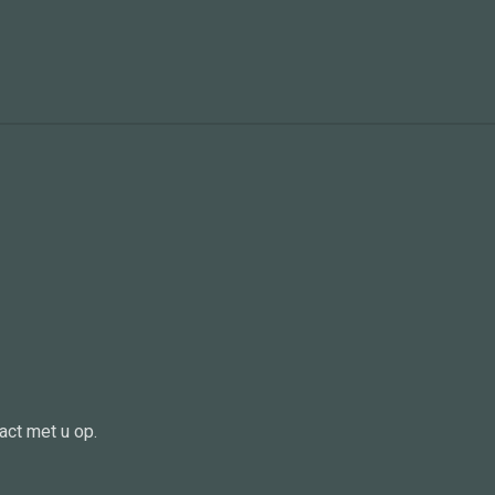
act met u op.