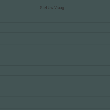
Stel Uw Vraag