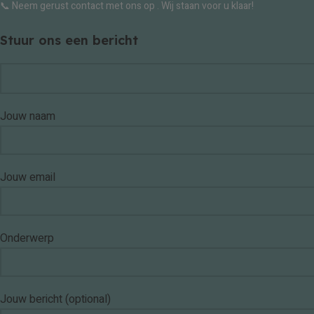
📞 Neem gerust contact met ons op . Wij staan voor u klaar!
Stuur ons een bericht
Jouw naam
Jouw email
Onderwerp
Jouw bericht (optional)