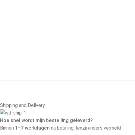
Shipping and Delivery
Hoe snel wordt mijn bestelling geleverd?
Binnen
1–7 werkdagen
na betaling, tenzij anders vermeld