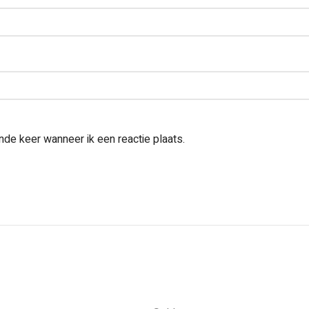
nde keer wanneer ik een reactie plaats.