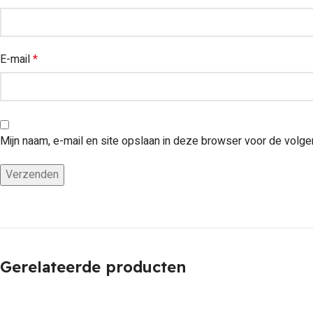
E-mail
*
Mijn naam, e-mail en site opslaan in deze browser voor de volge
Gerelateerde producten