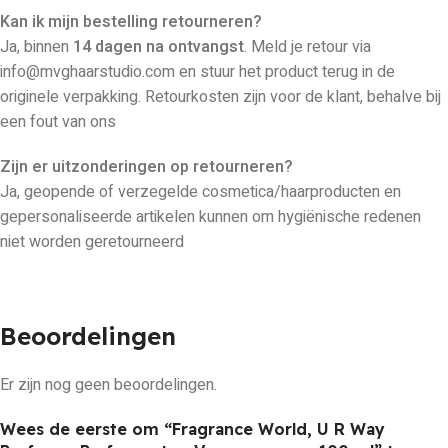
Kan ik mijn bestelling retourneren?
Ja, binnen
14 dagen na ontvangst
. Meld je retour via
info@mvghaarstudio.com en stuur het product terug in de
originele verpakking. Retourkosten zijn voor de klant, behalve bij
een fout van ons
Zijn er uitzonderingen op retourneren?
Ja, geopende of verzegelde cosmetica/haarproducten en
gepersonaliseerde artikelen kunnen om hygiënische redenen
niet worden geretourneerd
Beoordelingen
Er zijn nog geen beoordelingen.
Wees de eerste om “Fragrance World, U R Way