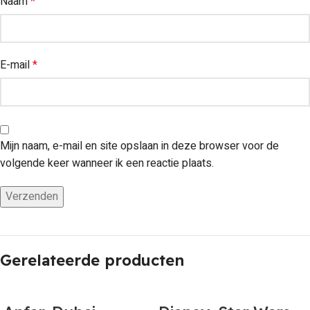
Naam
*
E-mail
*
Mijn naam, e-mail en site opslaan in deze browser voor de
volgende keer wanneer ik een reactie plaats.
Gerelateerde producten