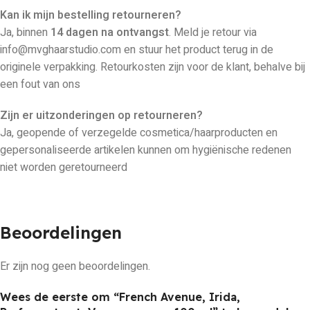
Kan ik mijn bestelling retourneren?
Ja, binnen
14 dagen na ontvangst
. Meld je retour via
info@mvghaarstudio.com en stuur het product terug in de
originele verpakking. Retourkosten zijn voor de klant, behalve bij
een fout van ons
Zijn er uitzonderingen op retourneren?
Ja, geopende of verzegelde cosmetica/haarproducten en
gepersonaliseerde artikelen kunnen om hygiënische redenen
niet worden geretourneerd
Beoordelingen
Er zijn nog geen beoordelingen.
Wees de eerste om “French Avenue, Irida,