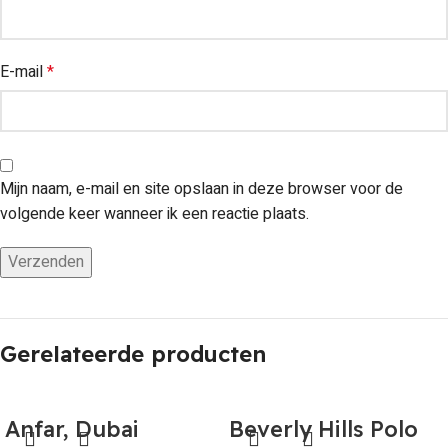
E-mail
*
Mijn naam, e-mail en site opslaan in deze browser voor de
volgende keer wanneer ik een reactie plaats.
Gerelateerde producten
Anfar, Dubai
Beverly Hills Polo