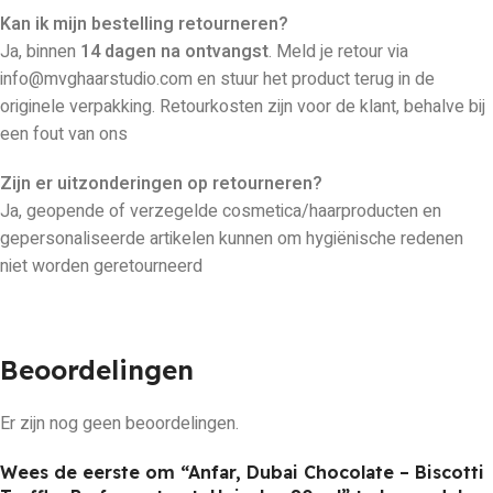
Kan ik mijn bestelling retourneren?
Ja, binnen
14 dagen na ontvangst
. Meld je retour via
info@mvghaarstudio.com en stuur het product terug in de
originele verpakking. Retourkosten zijn voor de klant, behalve bij
een fout van ons
Zijn er uitzonderingen op retourneren?
Ja, geopende of verzegelde cosmetica/haarproducten en
gepersonaliseerde artikelen kunnen om hygiënische redenen
niet worden geretourneerd
Beoordelingen
Er zijn nog geen beoordelingen.
Wees de eerste om “Anfar, Dubai Chocolate – Biscotti