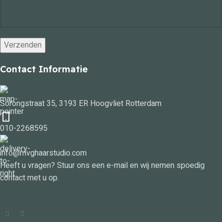
Contact Informatie
Sorongstraat 35, 3193 ER Hoogvliet Rotterdam
010-2268595
info@mvghaarstudio.com
Heeft u vragen? Stuur ons een e-mail en wij nemen spoedig
contact met u op.