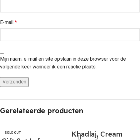
E-mail
*
Mijn naam, e-mail en site opslaan in deze browser voor de
volgende keer wanneer ik een reactie plaats.
Gerelateerde producten
Khadlaj, Cream
SOLD OUT