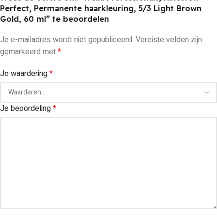
Perfect, Permanente haarkleuring, 5/3 Light Brown
Gold, 60 ml” te beoordelen
Je e-mailadres wordt niet gepubliceerd.
Vereiste velden zijn
gemarkeerd met
*
Je waardering
*
Je beoordeling
*