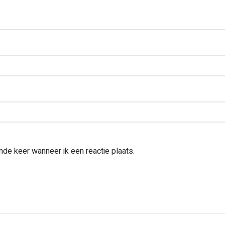
nde keer wanneer ik een reactie plaats.