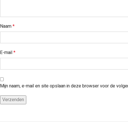
Naam
*
E-mail
*
Mijn naam, e-mail en site opslaan in deze browser voor de volge