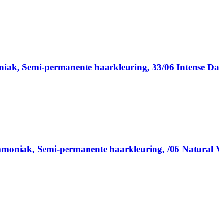
niak, Semi-permanente haarkleuring, 33/06 Intense Da
mmoniak, Semi-permanente haarkleuring, /06 Natural V