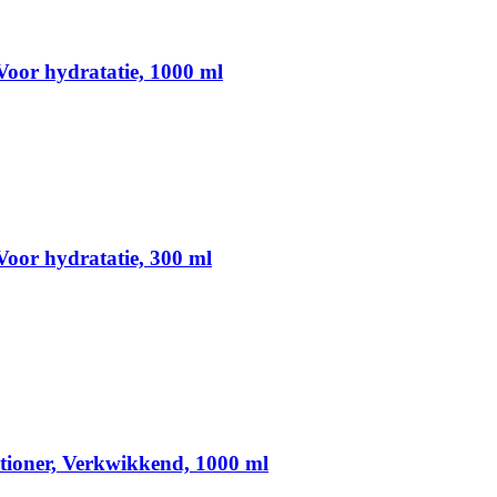
oor hydratatie, 1000 ml
oor hydratatie, 300 ml
itioner, Verkwikkend, 1000 ml