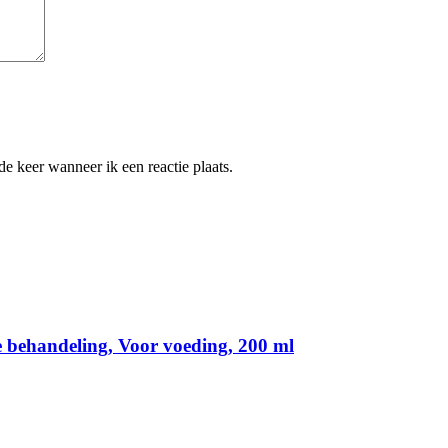
e keer wanneer ik een reactie plaats.
e behandeling, Voor voeding, 200 ml