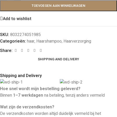
TOEVOEGEN AAN WINKELWAGEN
Add to wishlist
SKU:
8032274051985
Categorieën:
haar
,
Haarshampoo
,
Haarverzorging
Share:
SHIPPING AND DELIVERY
Shipping and Delivery
Hoe snel wordt mijn bestelling geleverd?
Binnen
1–7 werkdagen
na betaling, tenzij anders vermeld
Wat zijn de verzendkosten?
De verzendkosten worden altijd duidelijk vermeld bij het