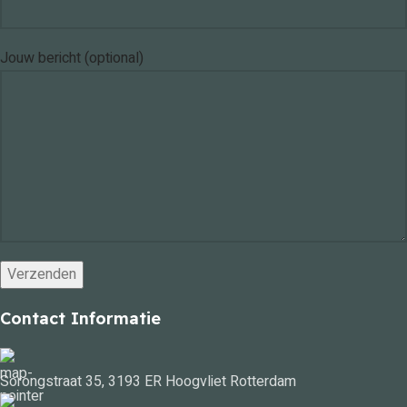
Jouw bericht (optional)
Contact Informatie
Sorongstraat 35, 3193 ER Hoogvliet Rotterdam