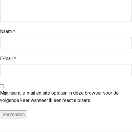
Naam
*
E-mail
*
Mijn naam, e-mail en site opslaan in deze browser voor de
volgende keer wanneer ik een reactie plaats.