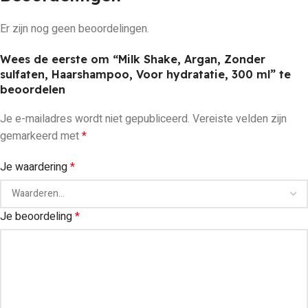
Er zijn nog geen beoordelingen.
Wees de eerste om “Milk Shake, Argan, Zonder
sulfaten, Haarshampoo, Voor hydratatie, 300 ml” te
beoordelen
Je e-mailadres wordt niet gepubliceerd.
Vereiste velden zijn
gemarkeerd met
*
Je waardering
*
Je beoordeling
*