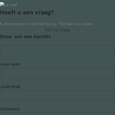
Heeft u een vraag?
📞 Neem gerust contact met ons op . Wij staan voor u klaar!
Stel Uw Vraag
Stuur ons een bericht
Jouw naam
Jouw email
Onderwerp