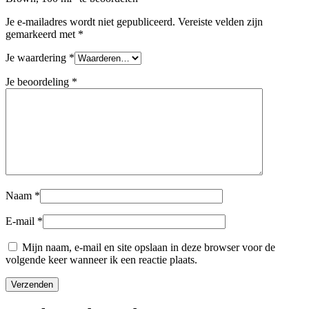
Je e-mailadres wordt niet gepubliceerd.
Vereiste velden zijn
gemarkeerd met
*
Je waardering
*
Je beoordeling
*
Naam
*
E-mail
*
Mijn naam, e-mail en site opslaan in deze browser voor de
volgende keer wanneer ik een reactie plaats.