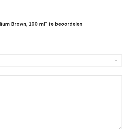
dium Brown, 100 ml” te beoordelen