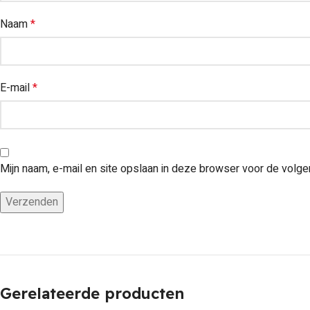
Naam
*
E-mail
*
Mijn naam, e-mail en site opslaan in deze browser voor de volge
Gerelateerde producten