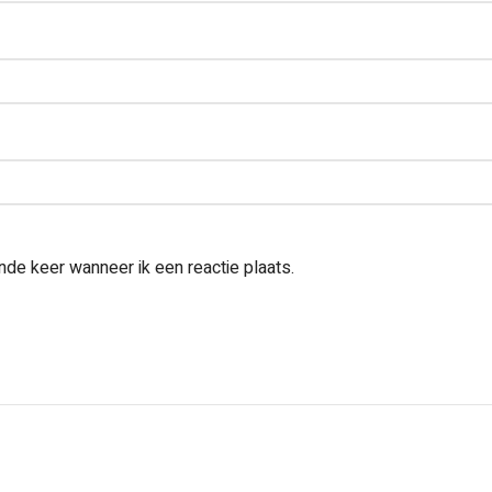
nde keer wanneer ik een reactie plaats.