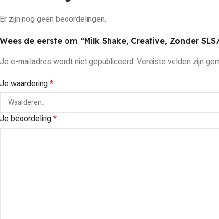
Er zijn nog geen beoordelingen.
Wees de eerste om “Milk Shake, Creative, Zonder SLS
Je e-mailadres wordt niet gepubliceerd.
Vereiste velden zijn g
Je waardering
*
Je beoordeling
*