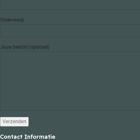
Onderwerp
Jouw bericht (optional)
Contact Informatie