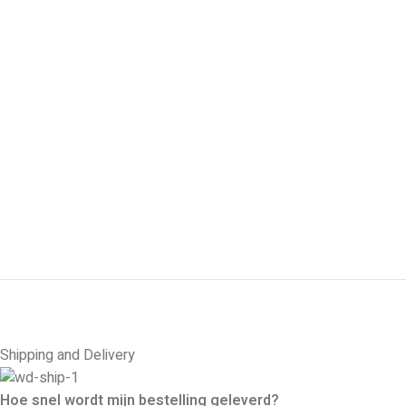
Shipping and Delivery
Hoe snel wordt mijn bestelling geleverd?