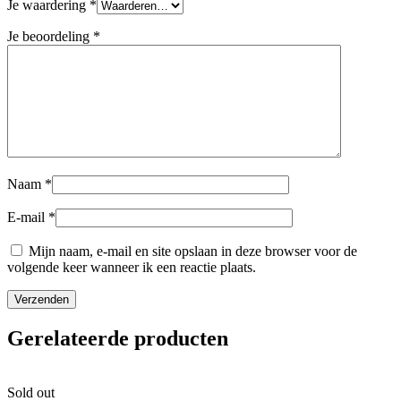
Je waardering
*
Je beoordeling
*
Naam
*
E-mail
*
Mijn naam, e-mail en site opslaan in deze browser voor de
volgende keer wanneer ik een reactie plaats.
Gerelateerde producten
Sold out