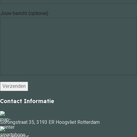
Jouw bericht (optional)
Contact Informatie
Sorongstraat 35, 3193 ER Hoogvliet Rotterdam