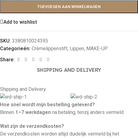
TOEVOEGEN AAN WINKELWAGEN
Add to wishlist
SKU:
3380810024395
Categorieën:
Crèmelippenstift
,
Lippen
,
MAKE-UP
Share:
SHIPPING AND DELIVERY
Shipping and Delivery
Hoe snel wordt mijn bestelling geleverd?
Binnen
1–7 werkdagen
na betaling, tenzij anders vermeld
Wat zijn de verzendkosten?
De verzendkosten worden altijd duidelijk vermeld bij het