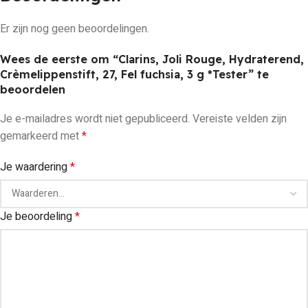
Er zijn nog geen beoordelingen.
Wees de eerste om “Clarins, Joli Rouge, Hydraterend,
Crèmelippenstift, 27, Fel fuchsia, 3 g *Tester” te
beoordelen
Je e-mailadres wordt niet gepubliceerd.
Vereiste velden zijn
gemarkeerd met
*
Je waardering
*
Je beoordeling
*