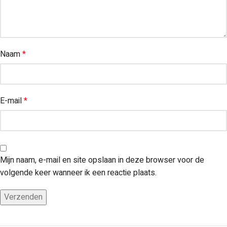
Naam
*
E-mail
*
Mijn naam, e-mail en site opslaan in deze browser voor de
volgende keer wanneer ik een reactie plaats.