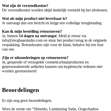
Wat zijn de verzendkosten?
De verzendkosten worden altijd duidelijk vermeld bij het afrekenen.
Wat als mijn product niet leverbaar is?
Je ontvangt dan een bericht en krijgt een volledige terugbetaling
Kan ik mijn bestelling retourneren?
Ja, binnen
14 dagen na ontvangst
. Meld je retour via
info@mvghaarstudio.com en stuur het product terug in de originele
verpakking. Retourkosten zijn voor de klant, behalve bij een fout
van ons
Zijn er uitzonderingen op retourneren?
Ja, geopende of verzegelde cosmetica/haarproducten en
gepersonaliseerde artikelen kunnen om hygiënische redenen niet
worden geretourneerd
Beoordelingen
Er zijn nog geen beoordelingen.
Wees de eerste om “Shiseido, Luminizing Satin, Oogschaduw