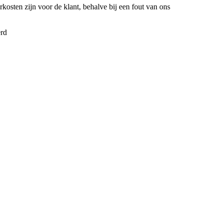
kosten zijn voor de klant, behalve bij een fout van ons
erd