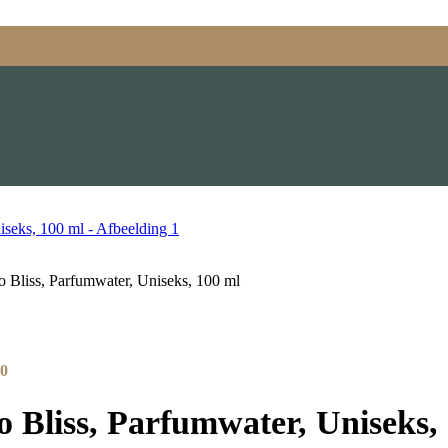
 Bliss, Parfumwater, Uniseks, 100 ml
0
 Bliss, Parfumwater, Uniseks,