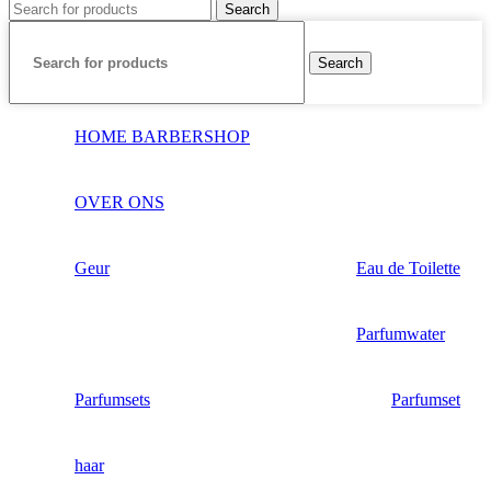
Search
Search
HOME BARBERSHOP
OVER ONS
Geur
Eau de Toilette
Parfumwater
Parfumsets
Parfumset
haar