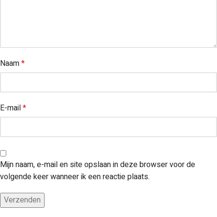
Naam
*
E-mail
*
Mijn naam, e-mail en site opslaan in deze browser voor de
volgende keer wanneer ik een reactie plaats.