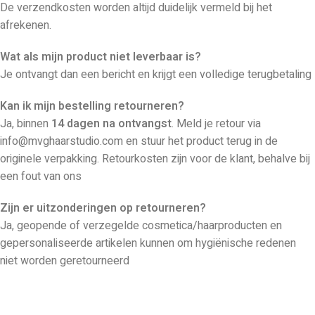
De verzendkosten worden altijd duidelijk vermeld bij het
afrekenen.
Wat als mijn product niet leverbaar is?
Je ontvangt dan een bericht en krijgt een volledige terugbetaling
Kan ik mijn bestelling retourneren?
Ja, binnen
14 dagen na ontvangst
. Meld je retour via
info@mvghaarstudio.com en stuur het product terug in de
originele verpakking. Retourkosten zijn voor de klant, behalve bij
een fout van ons
Zijn er uitzonderingen op retourneren?
Ja, geopende of verzegelde cosmetica/haarproducten en
gepersonaliseerde artikelen kunnen om hygiënische redenen
niet worden geretourneerd