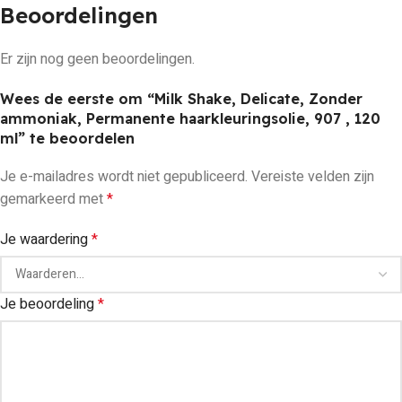
Beoordelingen
Er zijn nog geen beoordelingen.
Wees de eerste om “Milk Shake, Delicate, Zonder
ammoniak, Permanente haarkleuringsolie, 907 , 120
ml” te beoordelen
Je e-mailadres wordt niet gepubliceerd.
Vereiste velden zijn
gemarkeerd met
*
Je waardering
*
Je beoordeling
*