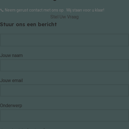
📞 Neem gerust contact met ons op . Wij staan voor u klaar!
Stel Uw Vraag
Stuur ons een bericht
Jouw naam
Jouw email
Onderwerp