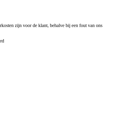
kosten zijn voor de klant, behalve bij een fout van ons
erd