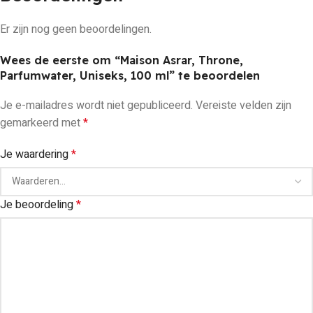
Er zijn nog geen beoordelingen.
Wees de eerste om “Maison Asrar, Throne,
Parfumwater, Uniseks, 100 ml” te beoordelen
Je e-mailadres wordt niet gepubliceerd.
Vereiste velden zijn
gemarkeerd met
*
Je waardering
*
Je beoordeling
*