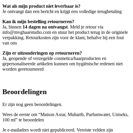
Wat als mijn product niet leverbaar is?
Je ontvangt dan een bericht en krijgt een volledige terugbetaling
Kan ik mijn bestelling retourneren?
Ja, binnen
14 dagen na ontvangst
. Meld je retour via
info@mvghaarstudio.com en stuur het product terug in de originele
verpakking. Retourkosten zijn voor de klant, behalve bij een fout
van ons
Zijn er uitzonderingen op retourneren?
Ja, geopende of verzegelde cosmetica/haarproducten en
gepersonaliseerde artikelen kunnen om hygiënische redenen niet
worden geretourneerd
Beoordelingen
Er zijn nog geen beoordelingen.
Wees de eerste om “Maison Asrar, Muharib, Parfumwater, Uniseks,
100 ml” te beoordelen
Je e-mailadres wordt niet gepubliceerd.
Vereiste velden zijn