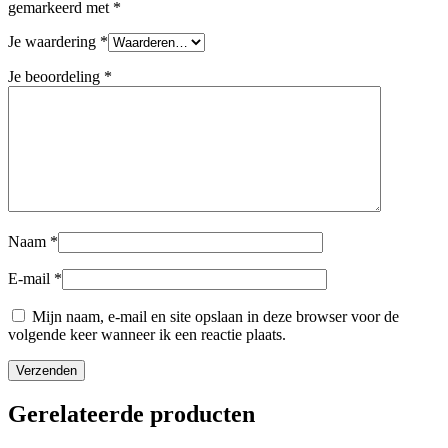
gemarkeerd met
*
Je waardering
*
Je beoordeling
*
Naam
*
E-mail
*
Mijn naam, e-mail en site opslaan in deze browser voor de
volgende keer wanneer ik een reactie plaats.
Gerelateerde producten