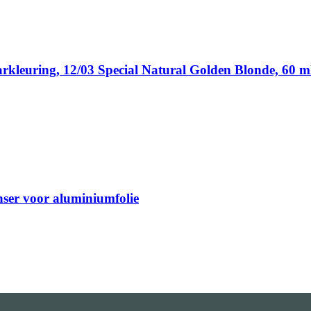
arkleuring, 12/03 Special Natural Golden Blonde, 60 m
enser voor aluminiumfolie