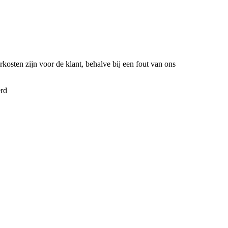
kosten zijn voor de klant, behalve bij een fout van ons
erd