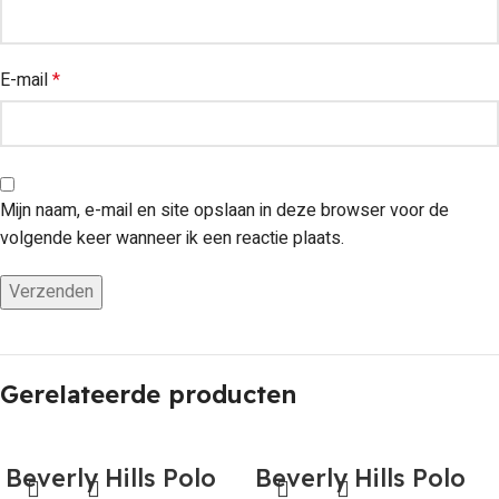
E-mail
*
Mijn naam, e-mail en site opslaan in deze browser voor de
volgende keer wanneer ik een reactie plaats.
Gerelateerde producten
Beverly Hills Polo
Beverly Hills Polo