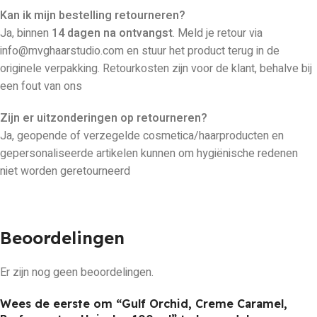
Kan ik mijn bestelling retourneren?
Ja, binnen
14 dagen na ontvangst
. Meld je retour via
info@mvghaarstudio.com en stuur het product terug in de
originele verpakking. Retourkosten zijn voor de klant, behalve bij
een fout van ons
Zijn er uitzonderingen op retourneren?
Ja, geopende of verzegelde cosmetica/haarproducten en
gepersonaliseerde artikelen kunnen om hygiënische redenen
niet worden geretourneerd
Beoordelingen
Er zijn nog geen beoordelingen.
Wees de eerste om “Gulf Orchid, Creme Caramel,