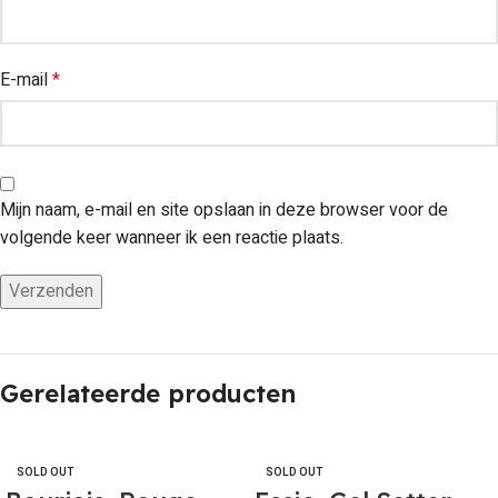
E-mail
*
Mijn naam, e-mail en site opslaan in deze browser voor de
volgende keer wanneer ik een reactie plaats.
Gerelateerde producten
SOLD OUT
SOLD OUT