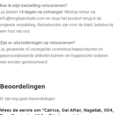
Kan ik mijn bestelling retourneren?
Ja, binnen
14 dagen na ontvangst
. Meld je retour via
info@mvghaarstudio.com en stuur het product terug in de
originele verpakking. Retourkosten zijn voor de klant, behalve bij
een fout van ons
Zijn er uitzonderingen op retourneren?
Ja, geopende of verzegelde cosmetica/haarproducten en
gepersonaliseerde artikelen kunnen om hygiënische redenen
niet worden geretourneerd
Beoordelingen
Er zijn nog geen beoordelingen.
Wees de eerste om “Catrice, Gel Affair, Nagellak, 004,