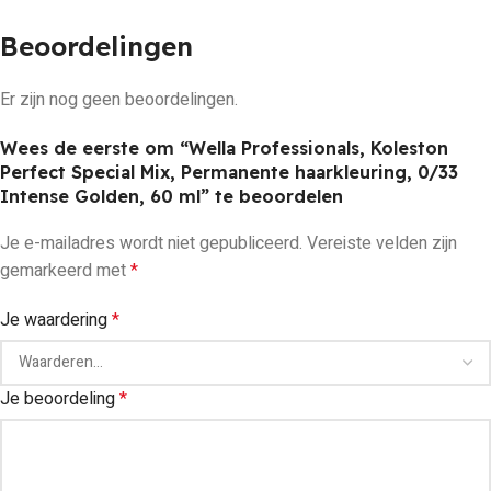
Beoordelingen
Er zijn nog geen beoordelingen.
Wees de eerste om “Wella Professionals, Koleston
Perfect Special Mix, Permanente haarkleuring, 0/33
Intense Golden, 60 ml” te beoordelen
Je e-mailadres wordt niet gepubliceerd.
Vereiste velden zijn
gemarkeerd met
*
Je waardering
*
Je beoordeling
*