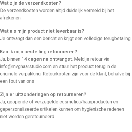
Wat zijn de verzendkosten?
De verzendkosten worden altijd duidelijk vermeld bij het
afrekenen.
Wat als mijn product niet leverbaar is?
Je ontvangt dan een bericht en krijgt een volledige terugbetaling
Kan ik mijn bestelling retourneren?
Ja, binnen
14 dagen na ontvangst
. Meld je retour via
info@mvghaarstudio.com en stuur het product terug in de
originele verpakking. Retourkosten zijn voor de klant, behalve bij
een fout van ons
Zijn er uitzonderingen op retourneren?
Ja, geopende of verzegelde cosmetica/haarproducten en
gepersonaliseerde artikelen kunnen om hygiënische redenen
niet worden geretourneerd