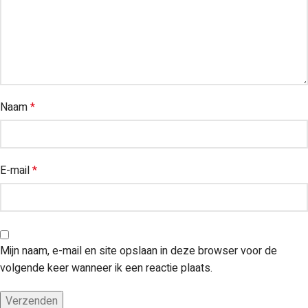
Naam
*
E-mail
*
Mijn naam, e-mail en site opslaan in deze browser voor de
volgende keer wanneer ik een reactie plaats.