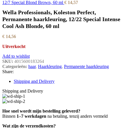
12/7 Special Blond Brown, 60 ml
€
14,57
Wella Professionals, Koleston Perfect,
Permanente haarkleuring, 12/22 Special Intense
Cool Ash Blonde, 60 ml
€
14,56
Uitverkocht
Add to wishlist
SKU:
4015600183264
Categorieën:
haar
,
Haarkleuring
,
Permanente haarkleuring
Share:
Shipping and Delivery
Shipping and Delivery
Hoe snel wordt mijn bestelling geleverd?
Binnen
1–7 werkdagen
na betaling, tenzij anders vermeld
Wat zijn de verzendkosten?