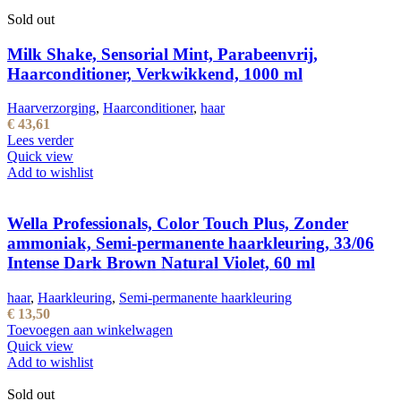
Sold out
Milk Shake, Sensorial Mint, Parabeenvrij,
Haarconditioner, Verkwikkend, 1000 ml
Haarverzorging
,
Haarconditioner
,
haar
€
43,61
Lees verder
Quick view
Add to wishlist
Wella Professionals, Color Touch Plus, Zonder
ammoniak, Semi-permanente haarkleuring, 33/06
Intense Dark Brown Natural Violet, 60 ml
haar
,
Haarkleuring
,
Semi-permanente haarkleuring
€
13,50
Toevoegen aan winkelwagen
Quick view
Add to wishlist
Sold out