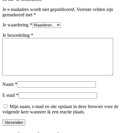
Je e-mailadres wordt niet gepubliceerd.
Vereiste velden zijn
gemarkeerd met
*
Je waardering
*
Je beoordeling
*
Naam
*
E-mail
*
Mijn naam, e-mail en site opslaan in deze browser voor de
volgende keer wanneer ik een reactie plaats.