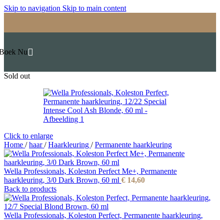
Skip to navigation
Skip to main content
Boek Nu
Sold out
Click to enlarge
Home
/
haar
/
Haarkleuring
/
Permanente haarkleuring
Wella Professionals, Koleston Perfect Me+, Permanente
haarkleuring, 3/0 Dark Brown, 60 ml
€
14,60
Back to products
Wella Professionals, Koleston Perfect, Permanente haarkleuring,