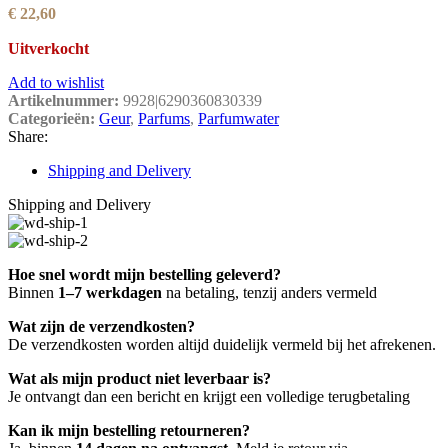
€
22,60
Uitverkocht
Add to wishlist
Artikelnummer:
9928|6290360830339
Categorieën:
Geur
,
Parfums
,
Parfumwater
Share:
Shipping and Delivery
Shipping and Delivery
Hoe snel wordt mijn bestelling geleverd?
Binnen
1–7 werkdagen
na betaling, tenzij anders vermeld
Wat zijn de verzendkosten?
De verzendkosten worden altijd duidelijk vermeld bij het afrekenen.
Wat als mijn product niet leverbaar is?
Je ontvangt dan een bericht en krijgt een volledige terugbetaling
Kan ik mijn bestelling retourneren?