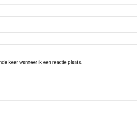
nde keer wanneer ik een reactie plaats.