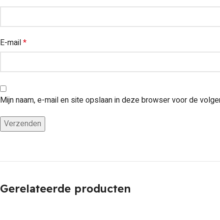
E-mail
*
Mijn naam, e-mail en site opslaan in deze browser voor de volge
Gerelateerde producten