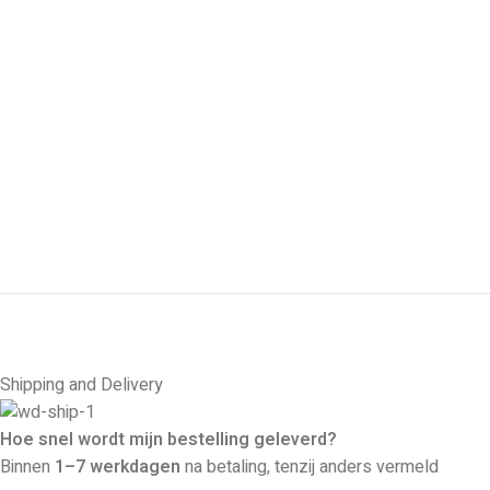
Shipping and Delivery
Hoe snel wordt mijn bestelling geleverd?
Binnen
1–7 werkdagen
na betaling, tenzij anders vermeld