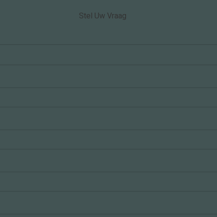
Stel Uw Vraag