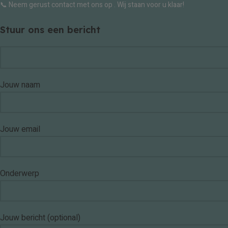
📞 Neem gerust contact met ons op . Wij staan voor u klaar!
Stuur ons een bericht
Jouw naam
Jouw email
Onderwerp
Jouw bericht (optional)