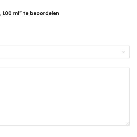
, 100 ml” te beoordelen