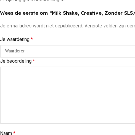
Wees de eerste om “Milk Shake, Creative, Zonder SLS/
Je e-mailadres wordt niet gepubliceerd.
Vereiste velden zijn g
Je waardering
*
Je beoordeling
*
Naam
*