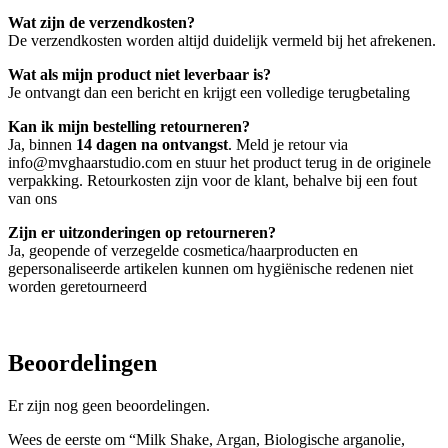
Wat zijn de verzendkosten?
De verzendkosten worden altijd duidelijk vermeld bij het afrekenen.
Wat als mijn product niet leverbaar is?
Je ontvangt dan een bericht en krijgt een volledige terugbetaling
Kan ik mijn bestelling retourneren?
Ja, binnen
14 dagen na ontvangst
. Meld je retour via
info@mvghaarstudio.com en stuur het product terug in de originele
verpakking. Retourkosten zijn voor de klant, behalve bij een fout
van ons
Zijn er uitzonderingen op retourneren?
Ja, geopende of verzegelde cosmetica/haarproducten en
gepersonaliseerde artikelen kunnen om hygiënische redenen niet
worden geretourneerd
Beoordelingen
Er zijn nog geen beoordelingen.
Wees de eerste om “Milk Shake, Argan, Biologische arganolie,