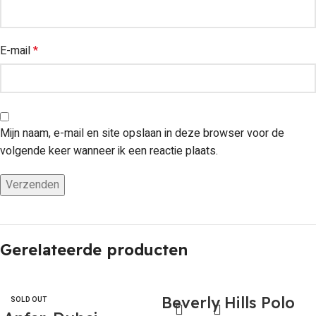
E-mail
*
Mijn naam, e-mail en site opslaan in deze browser voor de
volgende keer wanneer ik een reactie plaats.
Gerelateerde producten
Beverly Hills Polo
SOLD OUT