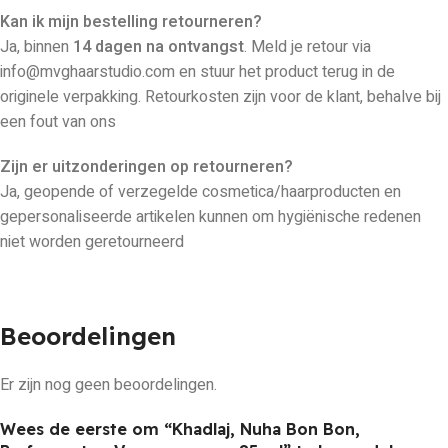
Kan ik mijn bestelling retourneren?
Ja, binnen
14 dagen na ontvangst
. Meld je retour via
info@mvghaarstudio.com en stuur het product terug in de
originele verpakking. Retourkosten zijn voor de klant, behalve bij
een fout van ons
Zijn er uitzonderingen op retourneren?
Ja, geopende of verzegelde cosmetica/haarproducten en
gepersonaliseerde artikelen kunnen om hygiënische redenen
niet worden geretourneerd
Beoordelingen
Er zijn nog geen beoordelingen.
Wees de eerste om “Khadlaj, Nuha Bon Bon,