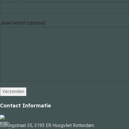
Jouw bericht (optional)
Contact Informatie
Sorongstraat 35, 3193 ER Hoogvliet Rotterdam