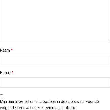
Naam
*
E-mail
*
Mijn naam, e-mail en site opslaan in deze browser voor de
volgende keer wanneer ik een reactie plaats.