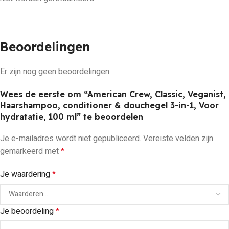
Beoordelingen
Er zijn nog geen beoordelingen.
Wees de eerste om “American Crew, Classic, Veganist,
Haarshampoo, conditioner & douchegel 3-in-1, Voor
hydratatie, 100 ml” te beoordelen
Je e-mailadres wordt niet gepubliceerd.
Vereiste velden zijn
gemarkeerd met
*
Je waardering
*
Je beoordeling
*