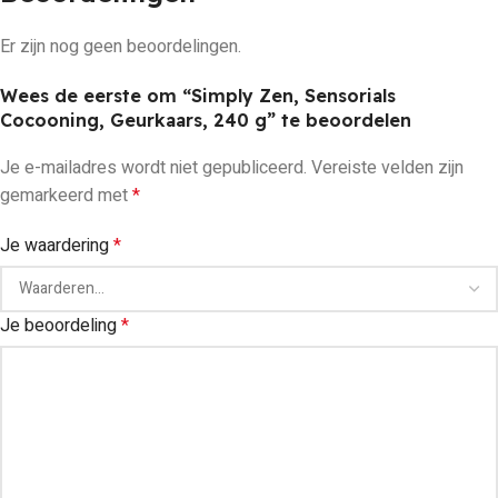
Er zijn nog geen beoordelingen.
Wees de eerste om “Simply Zen, Sensorials
Cocooning, Geurkaars, 240 g” te beoordelen
Je e-mailadres wordt niet gepubliceerd.
Vereiste velden zijn
gemarkeerd met
*
Je waardering
*
Je beoordeling
*