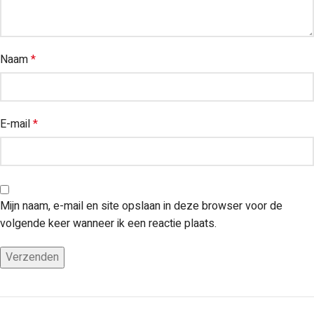
Naam
*
E-mail
*
Mijn naam, e-mail en site opslaan in deze browser voor de
volgende keer wanneer ik een reactie plaats.