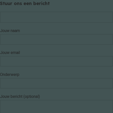
Stuur ons een bericht
Jouw naam
Jouw email
Onderwerp
Jouw bericht (optional)