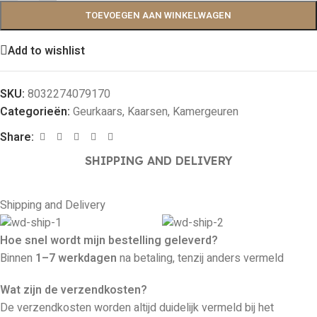
TOEVOEGEN AAN WINKELWAGEN
Add to wishlist
SKU:
8032274079170
Categorieën:
Geurkaars
,
Kaarsen
,
Kamergeuren
Share:
SHIPPING AND DELIVERY
Shipping and Delivery
Hoe snel wordt mijn bestelling geleverd?
Binnen
1–7 werkdagen
na betaling, tenzij anders vermeld
Wat zijn de verzendkosten?
De verzendkosten worden altijd duidelijk vermeld bij het