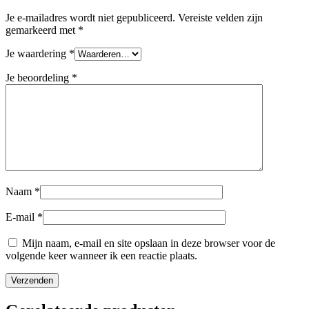
Je e-mailadres wordt niet gepubliceerd.
Vereiste velden zijn
gemarkeerd met
*
Je waardering
*
Je beoordeling
*
Naam
*
E-mail
*
Mijn naam, e-mail en site opslaan in deze browser voor de
volgende keer wanneer ik een reactie plaats.