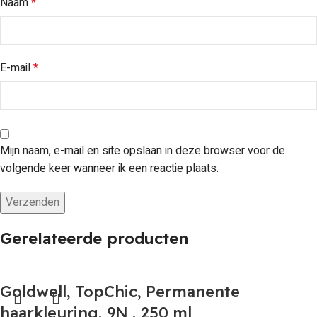
Naam
*
E-mail
*
Mijn naam, e-mail en site opslaan in deze browser voor de
volgende keer wanneer ik een reactie plaats.
Gerelateerde producten
Goldwell, TopChic, Permanente
haarkleuring, 9N , 250 ml