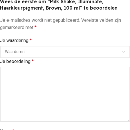
Wees de eerste om “Milk Shake, Illuminate,
Haarkleurpigment, Brown, 100 ml” te beoordelen
Je e-mailadres wordt niet gepubliceerd.
Vereiste velden zijn
gemarkeerd met
*
Je waardering
*
Je beoordeling
*