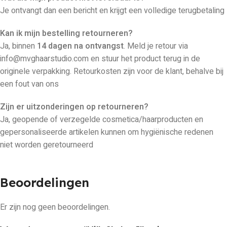
Je ontvangt dan een bericht en krijgt een volledige terugbetaling
Kan ik mijn bestelling retourneren?
Ja, binnen
14 dagen na ontvangst
. Meld je retour via
info@mvghaarstudio.com en stuur het product terug in de
originele verpakking. Retourkosten zijn voor de klant, behalve bij
een fout van ons
Zijn er uitzonderingen op retourneren?
Ja, geopende of verzegelde cosmetica/haarproducten en
gepersonaliseerde artikelen kunnen om hygiënische redenen
niet worden geretourneerd
Beoordelingen
Er zijn nog geen beoordelingen.