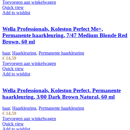
Toevoegen aan winkelwagen
Quick view
Add to wishlist
Wella Professionals, Koleston Perfect Me+,
Permanente haarkleuring, 7/47 Medium Blonde Red
Brown, 60 ml
haar
,
Haarkleuring
,
Permanente haarkleuring
€
14,59
Toevoegen aan winkelwagen
Quick view
Add to wishlist
Wella Professionals, Koleston Perfect, Permanente
haarkleuring, 3/00 Dark Brown Natural, 60 ml
haar
,
Haarkleuring
,
Permanente haarkleuring
€
14,59
Toevoegen aan winkelwagen
Quick view
Add to wishlist