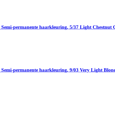
, Semi-permanente haarkleuring, 5/37 Light Chestnut
 Semi-permanente haarkleuring, 9/03 Very Light Blon