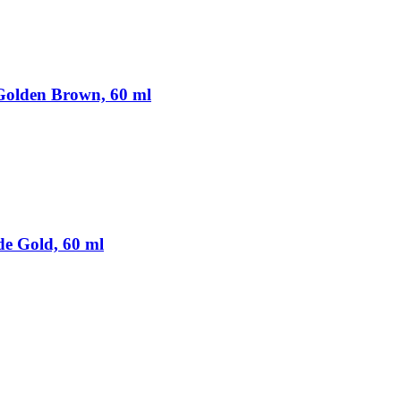
 Golden Brown, 60 ml
de Gold, 60 ml