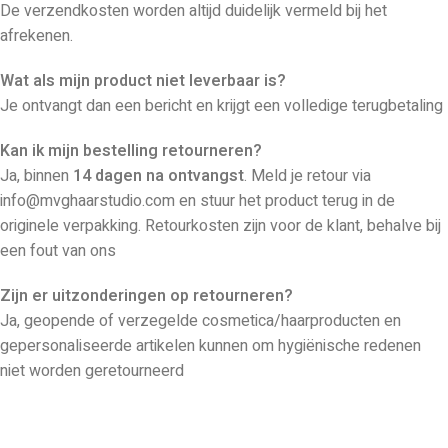
De verzendkosten worden altijd duidelijk vermeld bij het
afrekenen.
Wat als mijn product niet leverbaar is?
Je ontvangt dan een bericht en krijgt een volledige terugbetaling
Kan ik mijn bestelling retourneren?
Ja, binnen
14 dagen na ontvangst
. Meld je retour via
info@mvghaarstudio.com en stuur het product terug in de
originele verpakking. Retourkosten zijn voor de klant, behalve bij
een fout van ons
Zijn er uitzonderingen op retourneren?
Ja, geopende of verzegelde cosmetica/haarproducten en
gepersonaliseerde artikelen kunnen om hygiënische redenen
niet worden geretourneerd