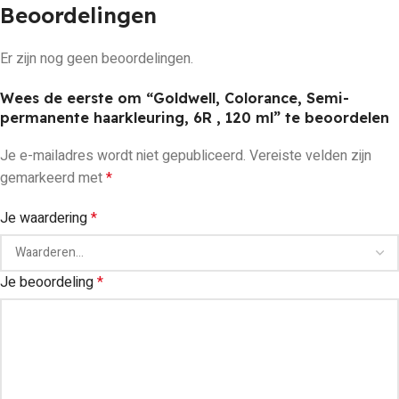
Beoordelingen
Er zijn nog geen beoordelingen.
Wees de eerste om “Goldwell, Colorance, Semi-
permanente haarkleuring, 6R , 120 ml” te beoordelen
Je e-mailadres wordt niet gepubliceerd.
Vereiste velden zijn
gemarkeerd met
*
Je waardering
*
Je beoordeling
*