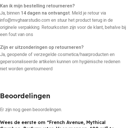
Kan ik mijn bestelling retourneren?
Ja, binnen
14 dagen na ontvangst
. Meld je retour via
info@mvghaarstudio.com en stuur het product terug in de
originele verpakking. Retourkosten zijn voor de klant, behalve bij
een fout van ons
Zijn er uitzonderingen op retourneren?
Ja, geopende of verzegelde cosmetica/haarproducten en
gepersonaliseerde artikelen kunnen om hygiënische redenen
niet worden geretourneerd
Beoordelingen
Er zijn nog geen beoordelingen.
Wees de eerste om “French Avenue, Mythical