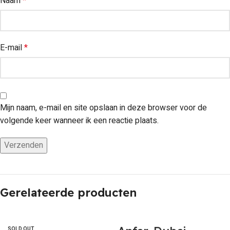
Naam
*
E-mail
*
Mijn naam, e-mail en site opslaan in deze browser voor de
volgende keer wanneer ik een reactie plaats.
Gerelateerde producten
SOLD OUT